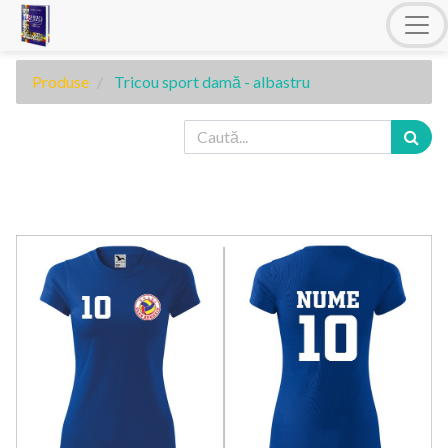
Produse
Tricou sport damă - albastru