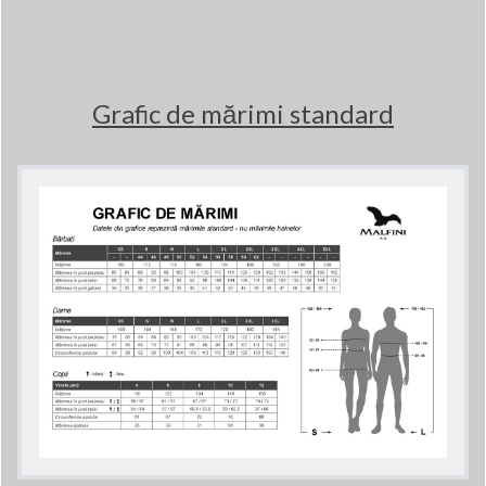
Grafic de mărimi standard