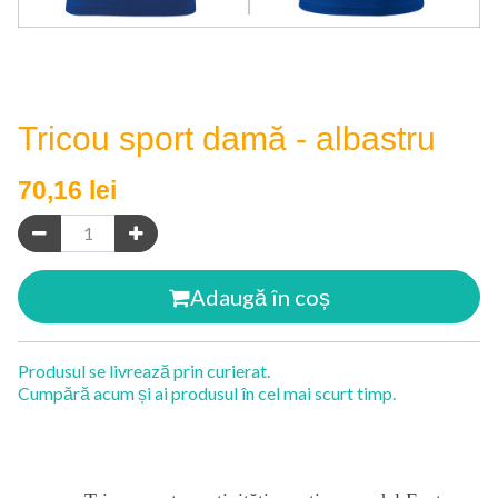
Tricou sport damă - albastru
70,16
lei
Adaugă în coș
Produsul se livrează prin curierat.
Cumpără acum și ai produsul în cel mai scurt timp.