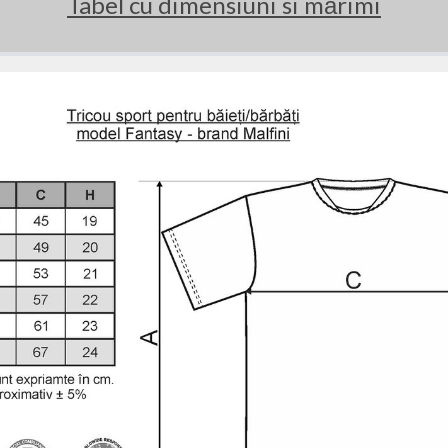
Tabel cu dimensiuni si mărimi