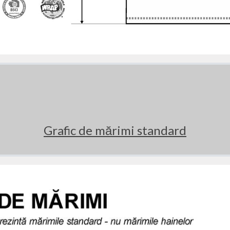
Grafic de mărimi standard