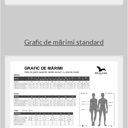
Grafic de mărimi standard