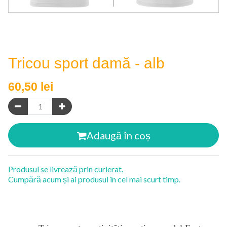
Tricou sport damă - alb
60,50
lei
Adaugă în coș
Produsul se livrează prin curierat.
Cumpără acum și ai produsul în cel mai scurt timp.