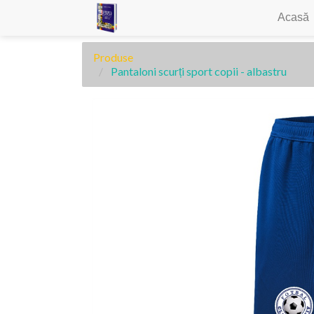
Acasă
Produse
Pantaloni scurți sport copii - albastru