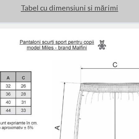
Tabel cu dimensiuni si mărimi