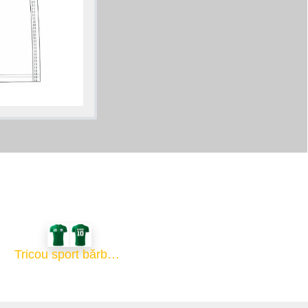
Tricou sport bărbați - verde