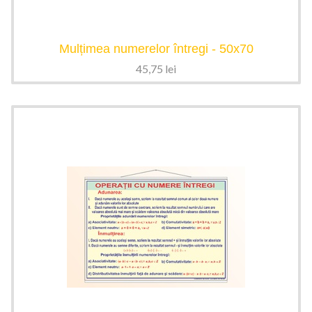
Mulțimea numerelor întregi - 50x70
45,75
lei