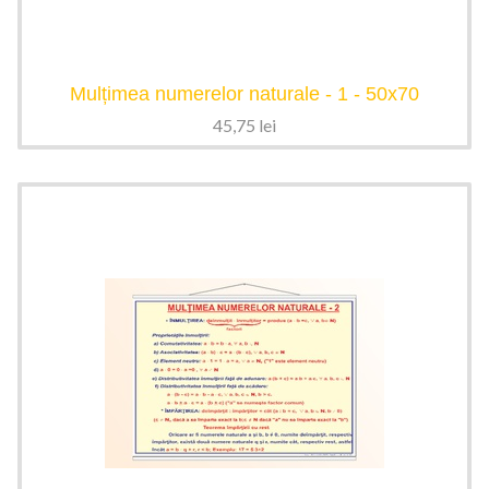
Mulțimea numerelor naturale - 1 - 50x70
45,75
lei