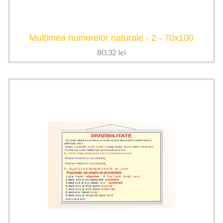
Mulțimea numerelor naturale - 2 - 70x100
80,32
lei