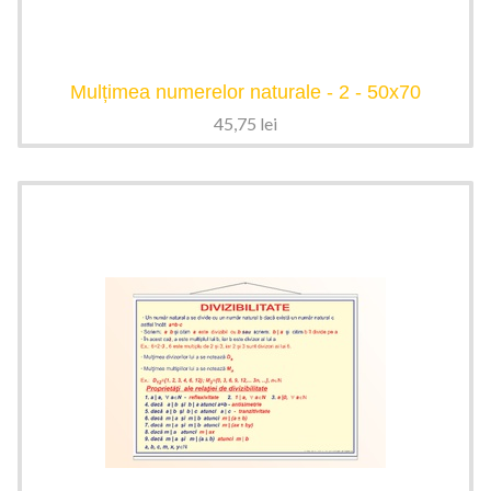
Mulțimea numerelor naturale - 2 - 50x70
45,75
lei