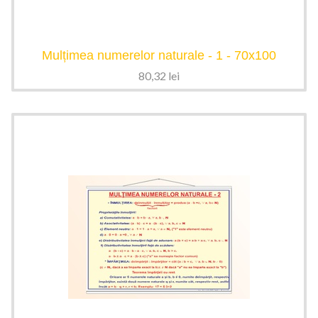
Mulțimea numerelor naturale - 1 - 70x100
80,32
lei