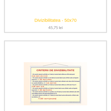
Divizibilitatea - 50x70
45,75
lei