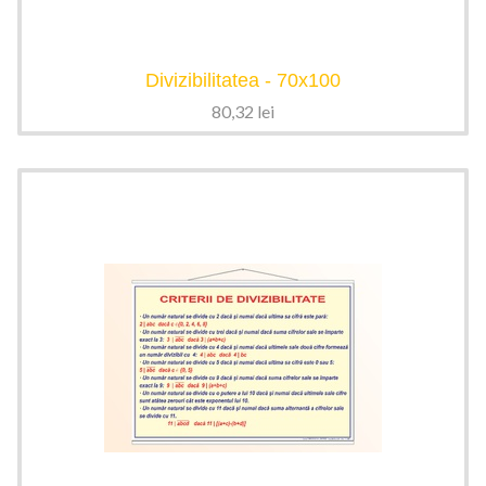
Divizibilitatea - 70x100
80,32
lei