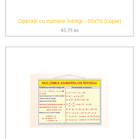
Operații cu numere întregi - 50x70 (copie)
45,75
lei