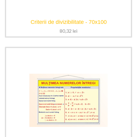
Criterii de divizibilitate - 70x100
80,32
lei