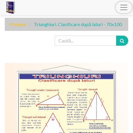
Produse
Triunghiuri. Clasificare după laturi - 70x100