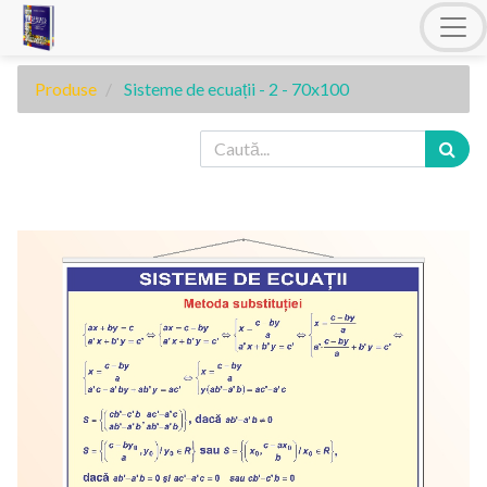
Produse
Sisteme de ecuații - 2 - 70x100