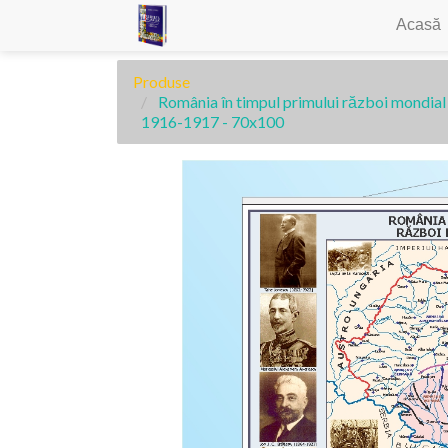
Acasă
Produse
România în timpul primului război mondial
1916-1917 - 70x100