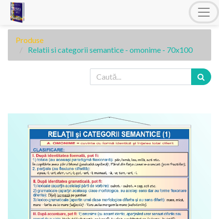
Produse
Relatii si categorii semantice - omonime - 70x100