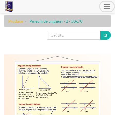
Produse
Perechi de unghiuri - 2 - 50x70