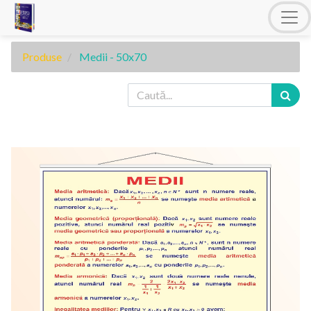
Produse
Medii - 50x70