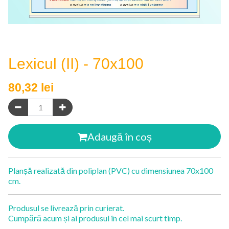
Lexicul (II) - 70x100
80,32
lei
Adaugă în coș
Planșă realizată din poliplan (PVC) cu dimensiunea 70x100
cm.
Produsul se livrează prin curierat.
Cumpără acum și ai produsul în cel mai scurt timp.