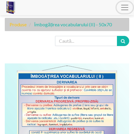
Produse
Îmbogățirea vocabularului (II) - 50x70