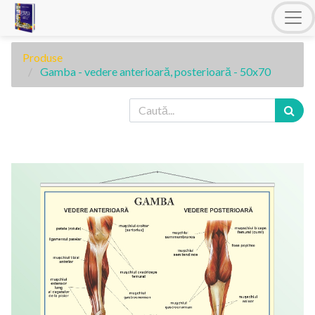
Produse
Gamba - vedere anterioară, posterioară - 50x70