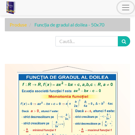
Produse
Funcția de gradul al doilea - 50x70