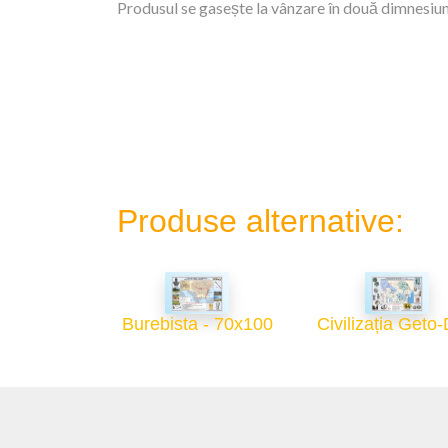
Produsul se gasește la vânzare în două dimnesiuni
Produse alternative:
Burebista - 70x100