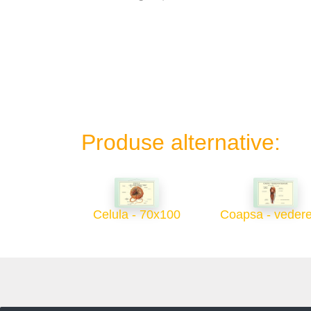
Produse alternative:
Celula - 70x100